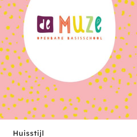
Huisstijl