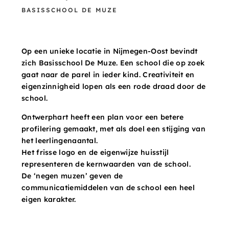
BASISSCHOOL DE MUZE
Op een unieke locatie in Nijmegen-Oost bevindt
zich Basisschool De Muze. Een school die op zoek
gaat naar de parel in ieder kind. Creativiteit en
eigenzinnigheid lopen als een rode draad door de
school.
Ontwerphart heeft een plan voor een betere
profilering gemaakt, met als doel een stijging van
het leerlingenaantal.
Het frisse logo en de eigenwijze huisstijl
representeren de kernwaarden van de school.
De ‘negen muzen’ geven de
communicatiemiddelen van de school een heel
eigen karakter.