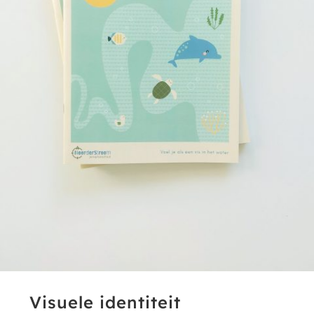
Visuele identiteit