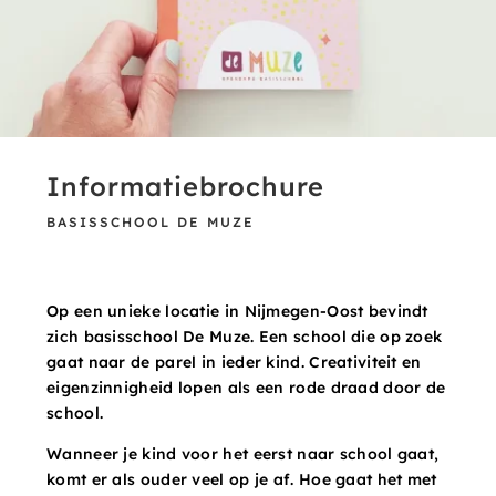
Informatiebrochure
BASISSCHOOL DE MUZE
Op een unieke locatie in Nijmegen-Oost bevindt
zich basisschool De Muze. Een school die op zoek
gaat naar de parel in ieder kind. Creativiteit en
eigenzinnigheid lopen als een rode draad door de
school.
Wanneer je kind voor het eerst naar school gaat,
komt er als ouder veel op je af. Hoe gaat het met